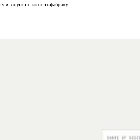
ку и запускать контент-фабрику.