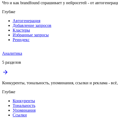
Что и как brandfound спрашивает у нейросетей - от автогенера
Глубже
Автогенерация
Добавление запросов
Кластеры
Избранные запросы
Реиндекс
Аналитика
5 разделов
Конкуренты, тональность, упоминания, ссылки и реклама - всё, 
Глубже
Конкуренты
Тональность
Упоминания
Ссылки