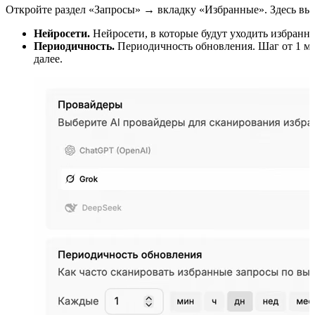
Откройте раздел «Запросы» → вкладку «Избранные». Здесь выб
Нейросети.
Нейросети, в которые будут уходить избранн
Периодичность.
Периодичность обновления. Шаг от 1 ми
далее.