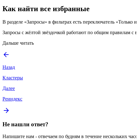
Как найти все избранные
В разделе «Запросы» в фильтрах есть переключатель «Только и
Запросы с жёлтой звёздочкой работают по общим правилам с в
Дальше читать
Назад
Кластеры
Далее
Реиндекс
Не нашли ответ?
Напишите нам - отвечаем по будням в течение нескольких часо