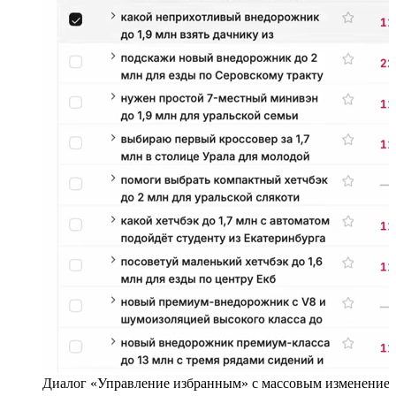
Диалог «Управление избранным» с массовым изменением