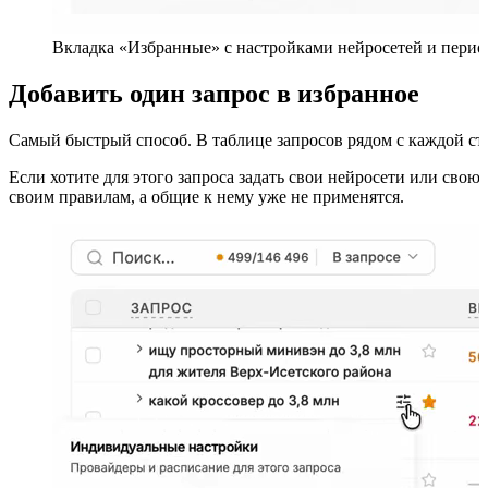
Вкладка «Избранные» с настройками нейросетей и перио
Добавить один запрос в избранное
Самый быстрый способ. В таблице запросов рядом с каждой стр
Если хотите для этого запроса задать свои нейросети или сво
своим правилам, а общие к нему уже не применятся.