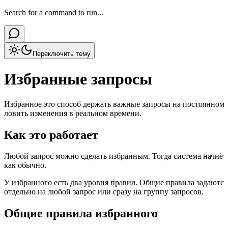
Search for a command to run...
Переключить тему
Избранные запросы
Избранное это способ держать важные запросы на постоянном 
ловить изменения в реальном времени.
Как это работает
Любой запрос можно сделать избранным. Тогда система начнёт 
как обычно.
У избранного есть два уровня правил. Общие правила задаютс
отдельно на любой запрос или сразу на группу запросов.
Общие правила избранного