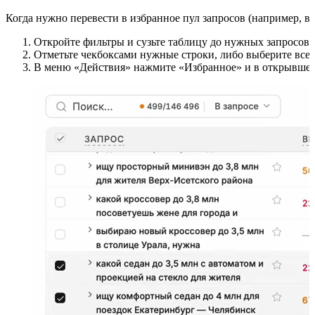
Когда нужно перевести в избранное пул запросов (например, вс
Откройте фильтры и сузьте таблицу до нужных запросов (
Отметьте чекбоксами нужные строки, либо выберите все 
В меню «Действия» нажмите «Избранное» и в открывшемс