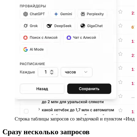
Строка таблицы запросов со звёздочкой и пунктом «Инд
Сразу несколько запросов