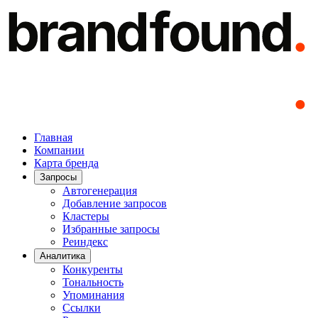
Главная
Компании
Карта бренда
Запросы
Автогенерация
Добавление запросов
Кластеры
Избранные запросы
Реиндекс
Аналитика
Конкуренты
Тональность
Упоминания
Ссылки